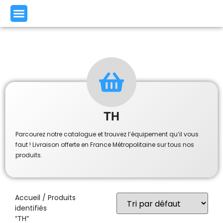
TH
Parcourez notre catalogue et trouvez l’équipement qu’il vous
faut ! Livraison offerte en France Métropolitaine sur tous nos
produits.
Accueil
/ Produits
identifiés
“TH”