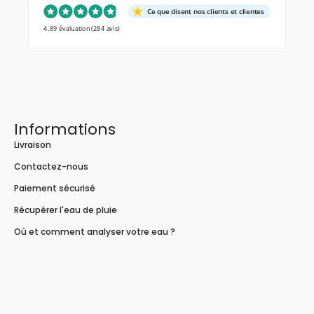
Ce que disent nos clients et clientes
4.89 évaluation
(284 avis)
Informations
Livraison
Contactez-nous
Paiement sécurisé
Récupérer l'eau de pluie
Où et comment analyser votre eau ?