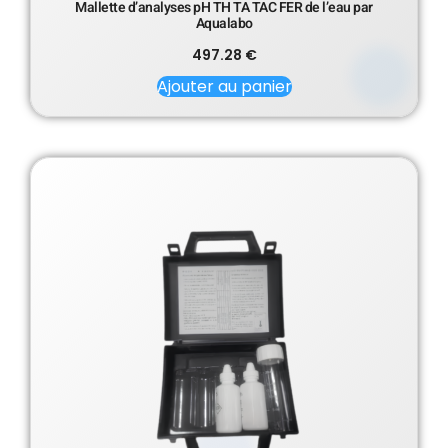
Mallette d’analyses pH TH TA TAC FER de l’eau par
Aqualabo
497.28
€
Ajouter au panier