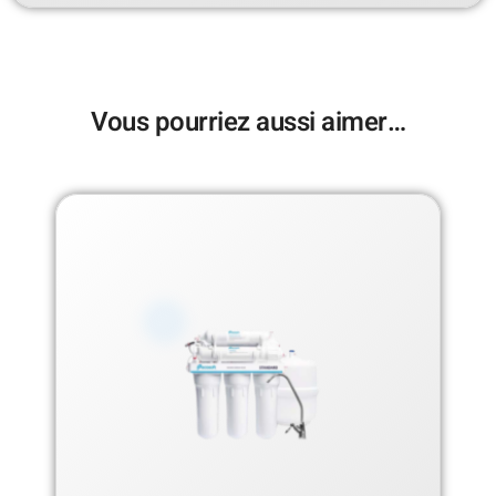
Vous pourriez aussi aimer…