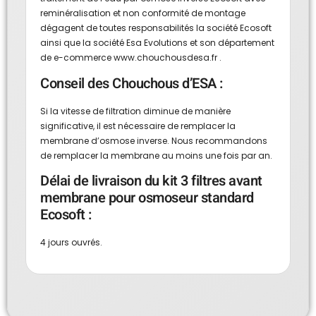
reminéralisation et non conformité de montage
dégagent de toutes responsabilités la société Ecosoft
ainsi que la société Esa Evolutions et son département
de e-commerce www.chouchousdesa.fr .
Conseil des Chouchous d’ESA :
Si la vitesse de filtration diminue de manière
significative, il est nécessaire de remplacer la
membrane d’osmose inverse. Nous recommandons
de remplacer la membrane au moins une fois par an.
Délai de livraison du kit 3 filtres avant
membrane pour osmoseur standard
Ecosoft :
4 jours ouvrés.