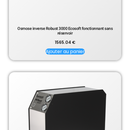
Osmose inverse Robust 3000 Ecosoft fonctionnant sans
réservoir
1565.04
€
Ajouter au panier