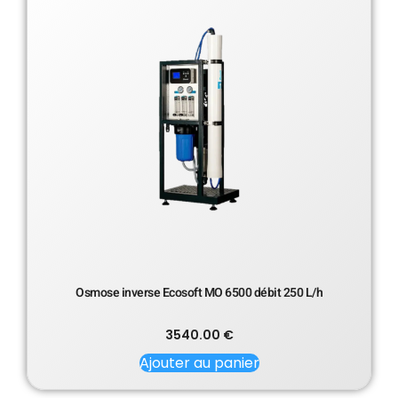
Osmose inverse Ecosoft MO 6500 débit 250 L/h
3540.00
€
Ajouter au panier