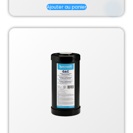
Ajouter au panier