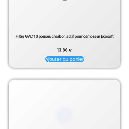
Filtre GAC 10 pouces charbon actif pour osmoseur Ecosoft
13.86
€
Ajouter au panier