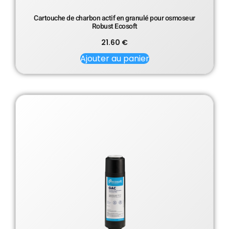
Cartouche de charbon actif en granulé pour osmoseur
Robust Ecosoft
21.60
€
Ajouter au panier