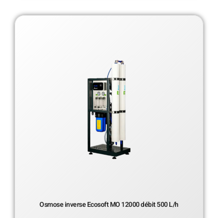
Osmose inverse Ecosoft MO 12000 débit 500 L/h