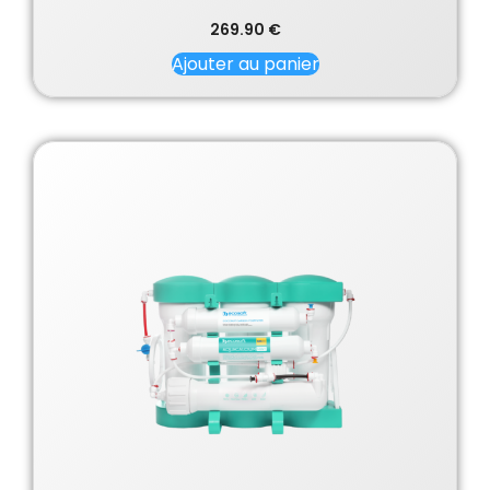
269.90
€
Ajouter au panier