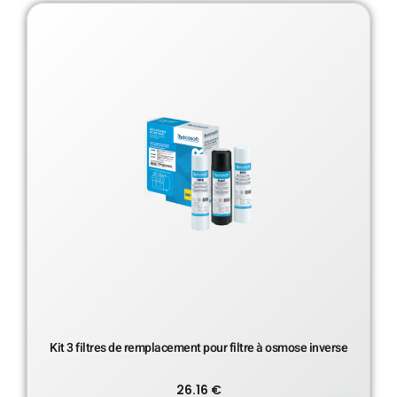
Kit 3 filtres de remplacement pour filtre à osmose inverse
26.16
€