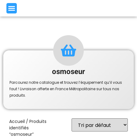
osmoseur
Parcourez notre catalogue et trouvez l’équipement qu’il vous
faut ! Livraison offerte en France Métropolitaine sur tous nos
produits.
Accueil
/ Produits
identifiés
“osmoseur”