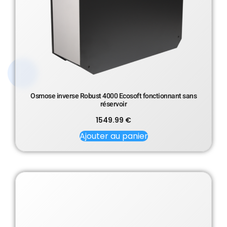
Osmose inverse Robust 4000 Ecosoft fonctionnant sans
réservoir
1549.99
€
Ajouter au panier