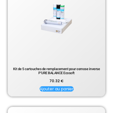
Kit de 5 cartouches de remplacement pour osmose inverse
P’URE BALANCE Ecosoft
70.32
€
Ajouter au panier