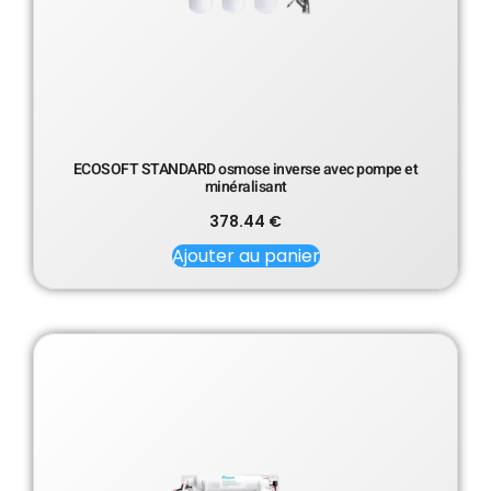
ECOSOFT STANDARD osmose inverse avec pompe et
minéralisant
378.44
€
Ajouter au panier