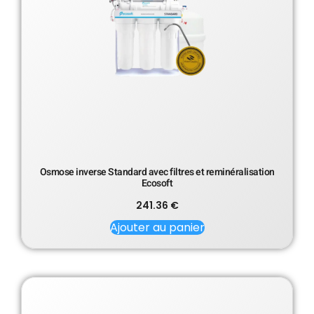
Osmose inverse Standard avec filtres et reminéralisation
Ecosoft
241.36
€
Ajouter au panier