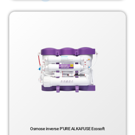
Osmose inverse P’URE ALKAFUSE Ecosoft