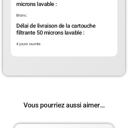
microns lavable :
Blanc.
Délai de livraison de la cartouche
filtrante 50 microns lavable :
4 jours ouvrés.
Vous pourriez aussi aimer…