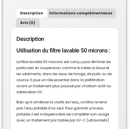
Description
Informations complémentaires
Avis (0)
Description
Utilisation du filtre lavable 50 microns :
Le filtre lavable 50 microns est conçu pour éliminer les
particules en suspension, comme le sable, la boue et
les sédiments, dans les eaux de forage, de puits ou de
source. Il joue un rôle essentiel dans la préfiltration
avant un traitement plus poussé par charbon actif ou
stérilisation UV.
Bien qu’il améliore la clarté de l’eau, ce filtre ne rend
pas l’eau potable à lui seul. Pour garantir une eau
potable, il est indispensable de compléter son usage
avec un traitement par t
raitée par UV-C (ultraviolets)
.