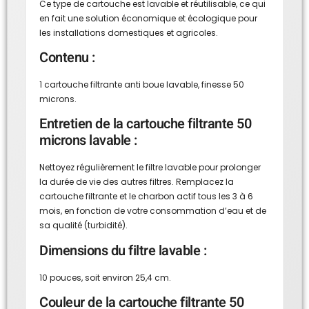
Ce type de cartouche est lavable et réutilisable, ce qui
en fait une solution économique et écologique pour
les installations domestiques et agricoles.
Contenu :
1 cartouche filtrante anti boue lavable, finesse 50
microns.
Entretien de la cartouche filtrante 50
microns lavable :
Nettoyez régulièrement le filtre lavable pour prolonger
la durée de vie des autres filtres. Remplacez la
cartouche filtrante et le charbon actif tous les 3 à 6
mois, en fonction de votre consommation d’eau et de
sa qualité (turbidité).
Dimensions du filtre lavable :
10 pouces, soit environ 25,4 cm.
Couleur de la cartouche filtrante 50