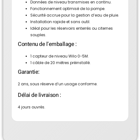
Données de niveau transmises en continu.
Fonctionnement optimisé de la pompe.
Sécurité accrue pour la gestion d’eau de pluie.
Installation rapide et sans outil.
Idéal pour les réservoirs enterrés ou citernes
souples.
Contenu de l’emballage :
1 capteur de niveau Wilo 0-5M.
1 câble de 20 mètres préinstallé.
Garantie:
2 ans, sous réserve d’un usage conforme.
Délai de livraison :
4 jours ouvrés.