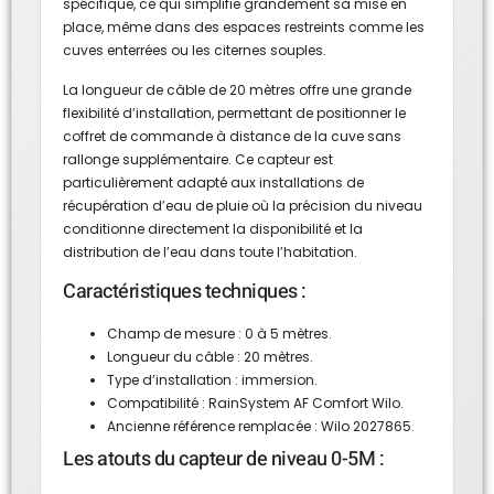
spécifique, ce qui simplifie grandement sa mise en
place, même dans des espaces restreints comme les
cuves enterrées ou les citernes souples.
La longueur de câble de 20 mètres offre une grande
flexibilité d’installation, permettant de positionner le
coffret de commande à distance de la cuve sans
rallonge supplémentaire. Ce capteur est
particulièrement adapté aux installations de
récupération d’eau de pluie où la précision du niveau
conditionne directement la disponibilité et la
distribution de l’eau dans toute l’habitation.
Caractéristiques techniques :
Champ de mesure : 0 à 5 mètres.
Longueur du câble : 20 mètres.
Type d’installation : immersion.
Compatibilité : RainSystem AF Comfort Wilo.
Ancienne référence remplacée : Wilo 2027865.
Les atouts du capteur de niveau 0-5M :