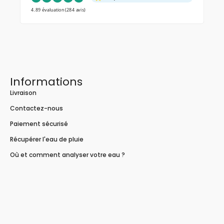
4.89 évaluation
(284 avis)
Informations
Livraison
Contactez-nous
Paiement sécurisé
Récupérer l'eau de pluie
Où et comment analyser votre eau ?