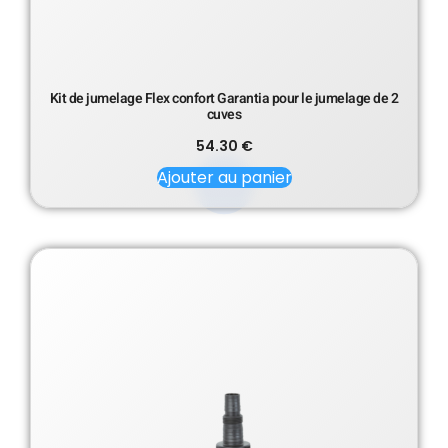
Kit de jumelage Flex confort Garantia pour le jumelage de 2
cuves
54.30
€
Ajouter au panier