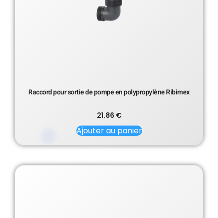
Raccord pour sortie de pompe en polypropylène Ribimex
21.86
€
Ajouter au panier