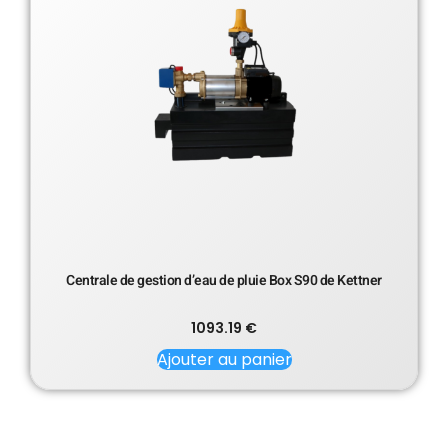
Centrale de gestion d’eau de pluie Box S90 de Kettner
1093.19
€
Ajouter au panier