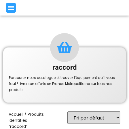
raccord
Parcourez notre catalogue et trouvez l’équipement qu’il vous
faut ! Livraison offerte en France Métropolitaine sur tous nos
produits.
Accueil
/ Produits
identifiés
“raccord”