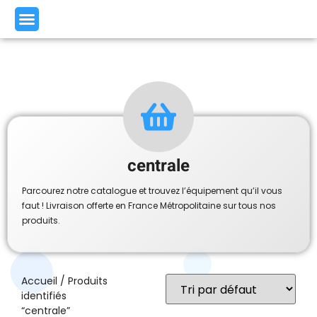
centrale
Parcourez notre catalogue et trouvez l’équipement qu’il vous
faut ! Livraison offerte en France Métropolitaine sur tous nos
produits.
Accueil
/ Produits
identifiés
“centrale”