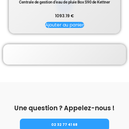
Centrale de gestion d’eau de pluie Box S90 de Kettner
1093.19
€
Ajouter au panier
Une question ? Appelez-nous !
02 32 77 41 68