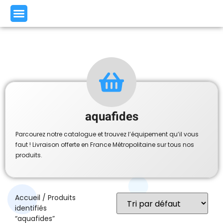
aquafides
Parcourez notre catalogue et trouvez l’équipement qu’il vous
faut ! Livraison offerte en France Métropolitaine sur tous nos
produits.
Accueil
/ Produits
identifiés
“aquafides”