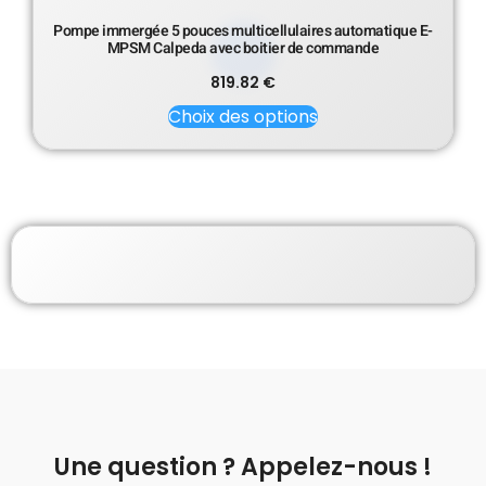
Pompe immergée 5 pouces multicellulaires automatique E-
MPSM Calpeda avec boitier de commande
819.82
€
Choix des options
Une question ? Appelez-nous !