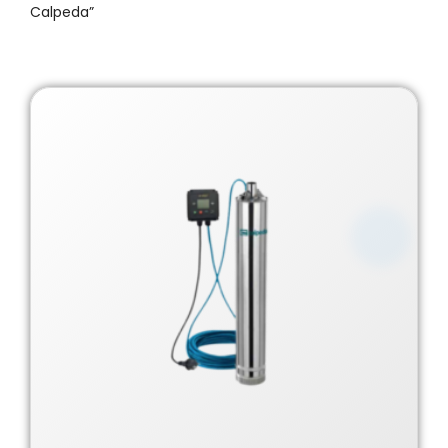
Calpeda”