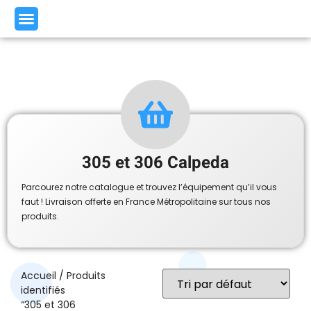
305 et 306 Calpeda
Parcourez notre catalogue et trouvez l’équipement qu’il vous
faut ! Livraison offerte en France Métropolitaine sur tous nos
produits.
Accueil
/ Produits
identifiés
“305 et 306