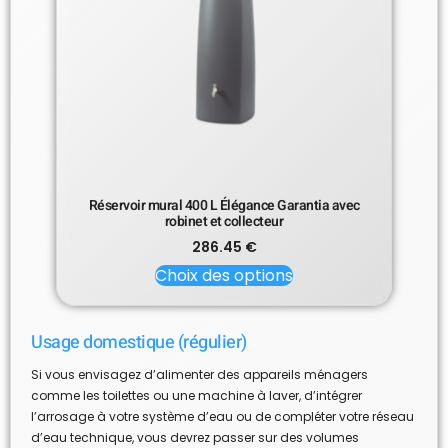
Réservoir mural 400 L Élégance Garantia avec
robinet et collecteur
286.45
€
Choix des options
Usage domestique (régulier)
Si vous envisagez d’alimenter des appareils ménagers
comme les toilettes ou une machine à laver, d’intégrer
l’arrosage à votre système d’eau ou de compléter votre réseau
d’eau technique, vous devrez passer sur des volumes