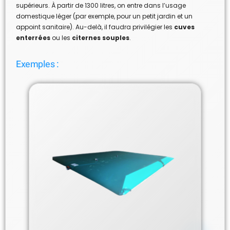
supérieurs. À partir de 1300 litres, on entre dans l’usage
domestique léger (par exemple, pour un petit jardin et un
appoint sanitaire). Au-delà, il faudra privilégier les
cuves
enterrées
ou les
citernes souples
.
Exemples :