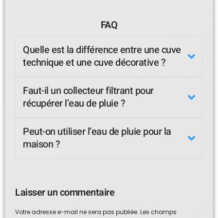
FAQ
Quelle est la différence entre une cuve
technique et une cuve décorative ?
Faut-il un collecteur filtrant pour
récupérer l’eau de pluie ?
Peut-on utiliser l’eau de pluie pour la
maison ?
Laisser un commentaire
Votre adresse e-mail ne sera pas publiée.
Les champs