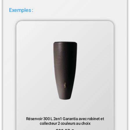
Exemples :
Réservoir 300 L 2en1 Garantia avec robinet et
collecteur 2 couleurs au choix