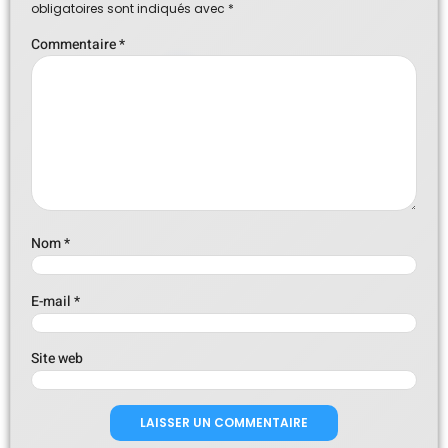
obligatoires sont indiqués avec
*
Commentaire
*
Nom
*
E-mail
*
Site web