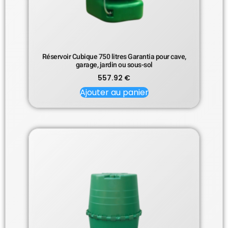
Réservoir Cubique 750 litres Garantia pour cave,
garage, jardin ou sous-sol
557.92
€
Ajouter au panier