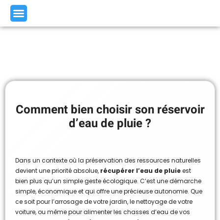
Comment bien choisir son réservoir
d’eau de pluie ?
Dans un contexte où la préservation des ressources naturelles
devient une priorité absolue,
récupérer l’eau de pluie
est
bien plus qu’un simple geste écologique. C’est une démarche
simple, économique et qui offre une précieuse autonomie. Que
ce soit pour l’arrosage de votre jardin, le nettoyage de votre
voiture, ou même pour alimenter les chasses d’eau de vos