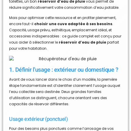
toilettes, un bon
réservoir d’eau de pluie
vous permet de
réduire significativement votre consommation d’eau potable.
Mais pour optimiser cette ressource et en profiter pleinement,
encore faut-il
choisir une cuve adaptée à ses besoins
.
Capacité, usage prévu, esthétique, emplacement idéal, et
accessoires indispensables : ce guide complet est conçu pour
vous aider à sélectionner le
réservoir d’eau de pluie
parfait
pour votre habitation.
1. Définir l’usage : extérieur ou domestique ?
Avant de vous lancer dans le choix d’un modèle, la première
étape fondamentale est d’identifier clairement l’usage auquel
l’eau collectée sera destinée. Deux grandes familles
d’utilisation se distinguent, chacune orientant vers des
capacités de réservoir différentes.
Usage extérieur (ponctuel)
Pour des besoins plus ponctuels comme l’arrosage de vos