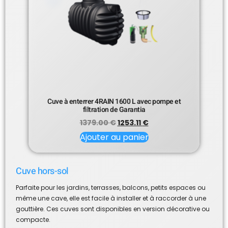
Cuve à enterrer 4RAIN 1600 L avec pompe et
filtration de Garantia
1379.00
€
1253.11
€
Ajouter au panier
Cuve hors-sol
Parfaite pour les jardins, terrasses, balcons, petits espaces ou
même une cave, elle est facile à installer et à raccorder à une
gouttière. Ces cuves sont disponibles en version décorative ou
compacte.