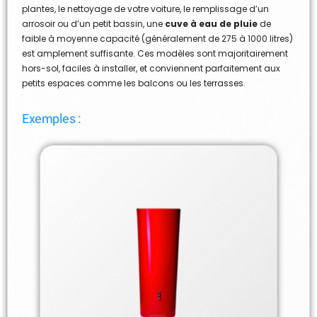
plantes, le nettoyage de votre voiture, le remplissage d’un
arrosoir ou d’un petit bassin, une
cuve à eau de pluie
de
faible à moyenne capacité (généralement de 275 à 1000 litres)
est amplement suffisante. Ces modèles sont majoritairement
hors-sol, faciles à installer, et conviennent parfaitement aux
petits espaces comme les balcons ou les terrasses.
Exemples :