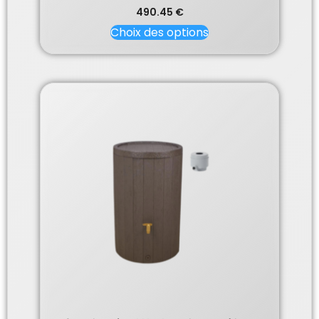
490.45
€
Choix des options