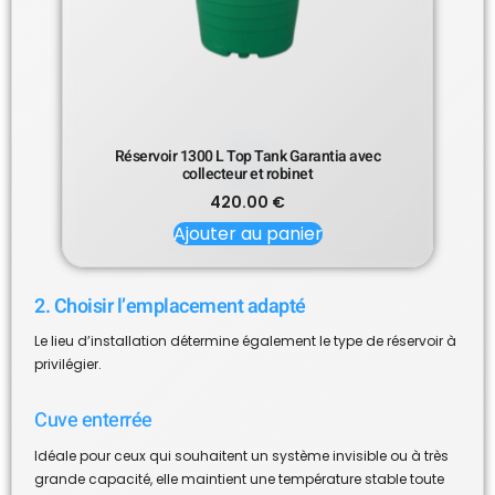
Réservoir 1300 L Top Tank Garantia avec
collecteur et robinet
420.00
€
Ajouter au panier
2. Choisir l’emplacement adapté
Le lieu d’installation détermine également le type de réservoir à
privilégier.
Cuve enterrée
Idéale pour ceux qui souhaitent un système invisible ou à très
grande capacité, elle maintient une température stable toute