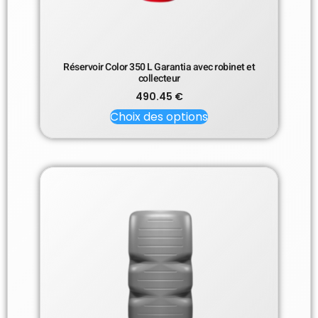
Réservoir Color 350 L Garantia avec robinet et
collecteur
490.45
€
Choix des options