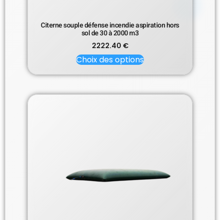
Citerne souple défense incendie aspiration hors
sol de 30 à 2000 m3
2222.40
€
Choix des options