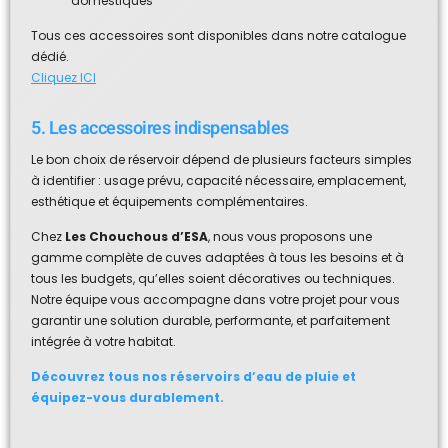
domestiques
Tous ces accessoires sont disponibles dans notre catalogue
dédié.
Cliquez ICI
5. Les accessoires indispensables
Le bon choix de réservoir dépend de plusieurs facteurs simples
à identifier : usage prévu, capacité nécessaire, emplacement,
esthétique et équipements complémentaires.
Chez
Les Chouchous d’ESA
, nous vous proposons une
gamme complète de cuves adaptées à tous les besoins et à
tous les budgets, qu’elles soient décoratives ou techniques.
Notre équipe vous accompagne dans votre projet pour vous
garantir une solution durable, performante, et parfaitement
intégrée à votre habitat.
Découvrez tous nos réservoirs d’eau de pluie et
équipez-vous durablement.