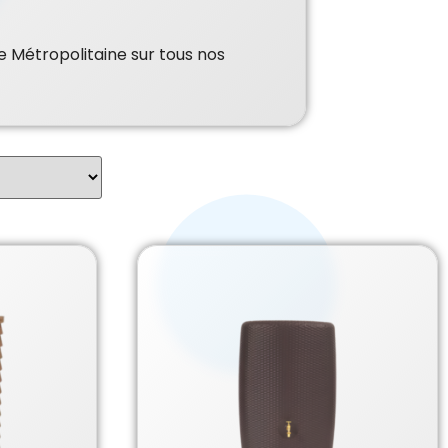
e Métropolitaine sur tous nos