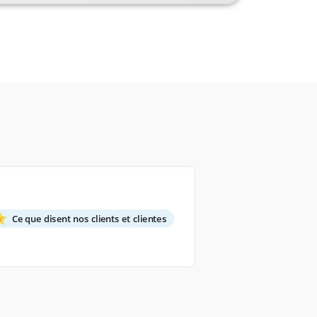
Ce que disent nos clients et clientes