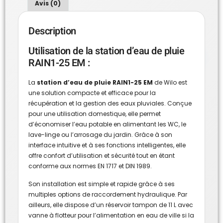
Avis (0)
Description
Utilisation de la station d’eau de pluie
RAIN1-25 EM :
La
station d’eau de pluie RAIN1-25 EM
de Wilo est
une solution compacte et efficace pour la
récupération et la gestion des eaux pluviales. Conçue
pour une utilisation domestique, elle permet
d’économiser l’eau potable en alimentant les WC, le
lave-linge ou l’arrosage du jardin. Grâce à son
interface intuitive et à ses fonctions intelligentes, elle
offre confort d’utilisation et sécurité tout en étant
conforme aux normes EN 1717 et DIN 1989.
Son installation est simple et rapide grâce à ses
multiples options de raccordement hydraulique. Par
ailleurs, elle dispose d’un réservoir tampon de 11 L avec
vanne à flotteur pour l’alimentation en eau de ville si la