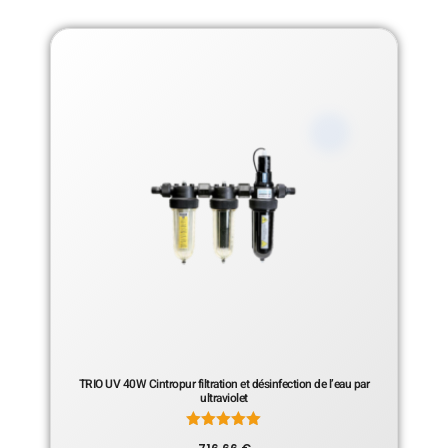
TRIO UV 40W Cintropur filtration et désinfection de l’eau par
ultraviolet
Note