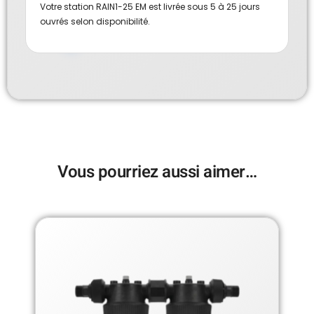
Votre station RAIN1-25 EM est livrée sous 5 à 25 jours
ouvrés selon disponibilité.
Vous pourriez aussi aimer…