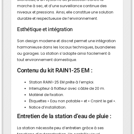
marche à sec, et d’une surveillance continue des
niveaux et pressions. Ainsi, elle constitue une solution
durable et respectueuse de l’environnement.
Esthétique et intégration
Son design moderne et discret permet une intégration
harmonieuse dans les locaux techniques, buanderies
ou garages. La station s’adapte ainsi facilement à
tout environnement domestique.
Contenu du kit RAIN1-25 EM :
Station RAIN1-25 EM prête à l’emploi.
Interrupteur à flotteur avec câble de 20 m.
Matériel de fixation.
Étiquettes « Eau non potable » et « Craint le gel ».
Notice d’installation.
Entretien de la station d’eau de pluie :
La station nécessite peu d’entretien grâce à ses