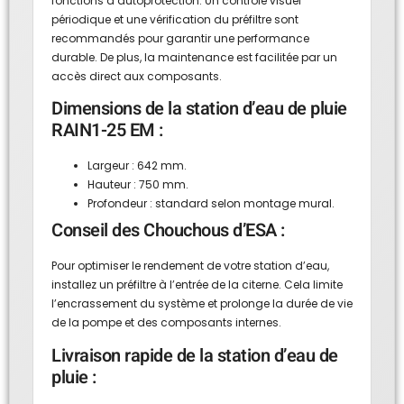
fonctions d’autoprotection. Un contrôle visuel
périodique et une vérification du préfiltre sont
recommandés pour garantir une performance
durable. De plus, la maintenance est facilitée par un
accès direct aux composants.
Dimensions de la station d’eau de pluie
RAIN1-25 EM :
Largeur : 642 mm.
Hauteur : 750 mm.
Profondeur : standard selon montage mural.
Conseil des Chouchous d’ESA :
Pour optimiser le rendement de votre station d’eau,
installez un préfiltre à l’entrée de la citerne. Cela limite
l’encrassement du système et prolonge la durée de vie
de la pompe et des composants internes.
Livraison rapide de la station d’eau de
pluie :