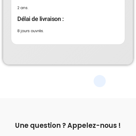
2 ans.
Délai de livraison :
8 jours ouvrés.
Une question ? Appelez-nous !