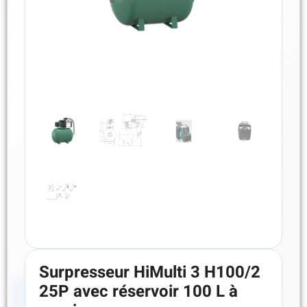
Surpresseur HiMulti 3 H100/2
25P avec réservoir 100 L à