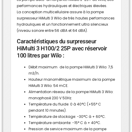
performances hydrauliques et électriques élevées.
La conception multicellulaire assure à la pompe
surpresseur HiMulti 3 Wilo de très hautes performances
hydrauliques et un fonctionnement ultra silencieux
(niveau sonore entre 56 dBA et 64 dBA).
Caractéristiques du surpresseur
HiMulti 3 H100/2 25P avec réservoir
100 litres par Wilo :
Débit maximum de la pompe HiMulti 3 Wilo: 7,5
m3/h.
Hauteur manométrique maximum de la pompe
HiMulti 3 Wilo: 54 mCE.
Alimentation réseau de la pompe HiMulti 3 Wilo:
monophasé 230 V 50Hz.
Température du fluide: 0 à 40°C (+55° C
pendant 10 minutes).
Température de stockage: -30°C à + 60°C.
Température ambiante: -15° C à + 40°C.
Pression de service maximum de la pompe