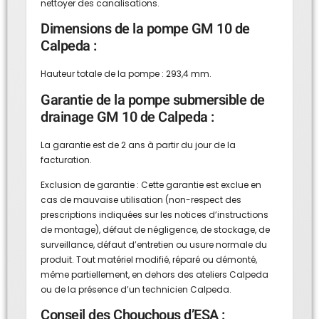
nettoyer des canalisations.
Dimensions de la pompe GM 10 de
Calpeda :
Hauteur totale de la pompe : 293,4 mm.
Garantie de la pompe submersible de
drainage GM 10 de Calpeda :
La garantie est de 2 ans à partir du jour de la
facturation.
Exclusion de garantie : Cette garantie est exclue en
cas de mauvaise utilisation (non-respect des
prescriptions indiquées sur les notices d’instructions
de montage), défaut de négligence, de stockage, de
surveillance, défaut d’entretien ou usure normale du
produit. Tout matériel modifié, réparé ou démonté,
même partiellement, en dehors des ateliers Calpeda
ou de la présence d’un technicien Calpeda.
Conseil des Chouchous d’ESA :