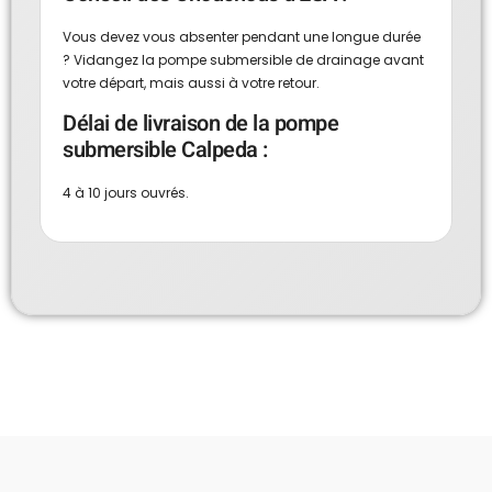
Vous devez vous absenter pendant une longue durée
? Vidangez la pompe submersible de drainage avant
votre départ, mais aussi à votre retour.
Délai de livraison de la pompe
submersible Calpeda :
4 à 10 jours ouvrés.