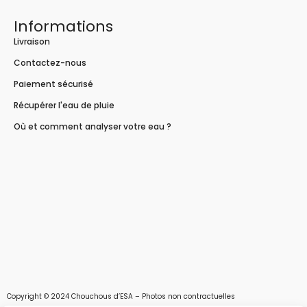
Informations
Livraison
Contactez-nous
Paiement sécurisé
Récupérer l'eau de pluie
Où et comment analyser votre eau ?
Copyright © 2024 Chouchous d’ESA – Photos non contractuelles