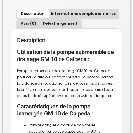
Description
Informations complémentaires
Avis (0)
Téléchargement
Description
Utilisation de la pompe submersible de
drainage GM 10 de Calpeda :
Pompe submersible de drainage GM 10 de Calpeda
pour eau claire ou légèrement sale. La pompe permet
la vidange de locaux inondés, de bassins, de fosses ;
le prélèvement des eaux de bassins, des cours d’eau
ou puits de récupération de l’eau pluviale ; l’irrigation.
Caractéristiques de la pompe
immergée GM 10 de Calpeda :
Pompe conçue à partir de polymères
spécialement développés pour la GM 10.