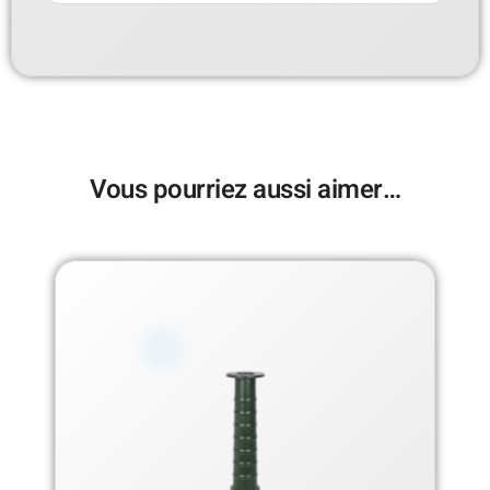
Vous pourriez aussi aimer…