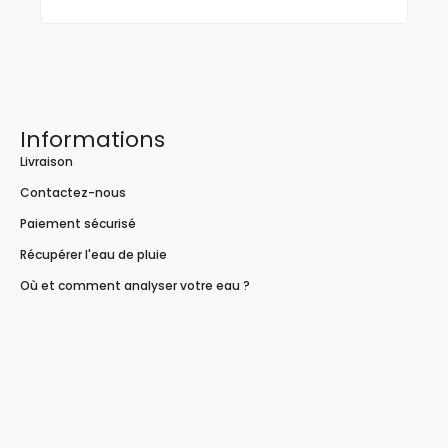
Informations
Livraison
Contactez-nous
Paiement sécurisé
Récupérer l'eau de pluie
Où et comment analyser votre eau ?