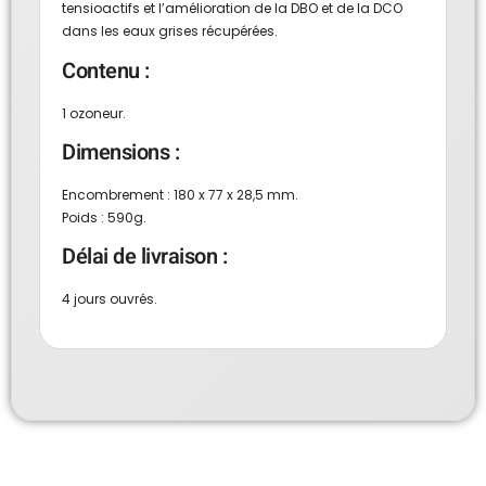
tensioactifs et l’amélioration de la DBO et de la DCO
dans les eaux grises récupérées.
Contenu :
1 ozoneur.
Dimensions :
Encombrement : 180 x 77 x 28,5 mm.
Poids : 590g.
Délai de livraison :
4 jours ouvrés.