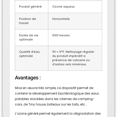
Produit généré
Ozone aqueux.
Position de
Horizontale.
travail
Durée de vie
1000 heures.
optimale
Qualité d’eau
TH = 0°F. Nettoyage régulier
optimale
du produit impératif si
présence de calcaire ou
d’autres sels minéraux.
Avantages :
Mise en œuvre très simple, ce dispositif permet de
contenir le développement bactériologique des eaux
potables stockées dans les citernes de camping-
cars, de Tiny house, bateaux sur les toits, etc…
L’ozone généré permet également la dégradation des