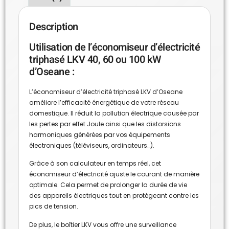
Description
Utilisation de l’économiseur d’électricité
triphasé LKV 40, 60 ou 100 kW
d’Oseane :
L’économiseur d’électricité triphasé LKV d’Oseane
améliore l’efficacité énergétique de votre réseau
domestique. Il réduit la pollution électrique causée par
les pertes par effet Joule ainsi que les distorsions
harmoniques générées par vos équipements
électroniques (téléviseurs, ordinateurs…).
Grâce à son calculateur en temps réel, cet
économiseur d’électricité ajuste le courant de manière
optimale. Cela permet de prolonger la durée de vie
des appareils électriques tout en protégeant contre les
pics de tension.
De plus, le boîtier LKV vous offre une surveillance