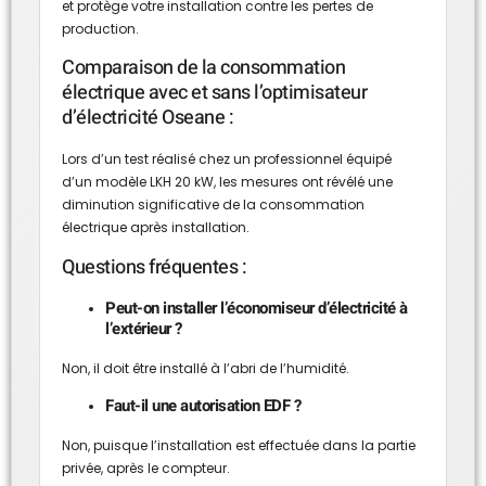
et protège votre installation contre les pertes de
production.
Comparaison de la consommation
électrique avec et sans l’optimisateur
d’électricité Oseane :
Lors d’un test réalisé chez un professionnel équipé
d’un modèle LKH 20 kW, les mesures ont révélé une
diminution significative de la consommation
électrique après installation.
Questions fréquentes :
Peut-on installer l’économiseur d’électricité à
l’extérieur ?
Non, il doit être installé à l’abri de l’humidité.
Faut-il une autorisation EDF ?
Non, puisque l’installation est effectuée dans la partie
privée, après le compteur.