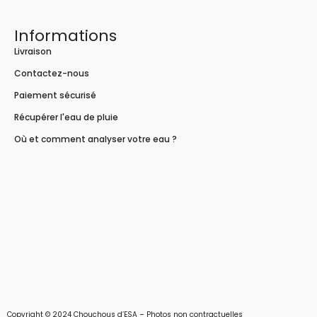
Informations
Livraison
Contactez-nous
Paiement sécurisé
Récupérer l'eau de pluie
Où et comment analyser votre eau ?
Copyright © 2024 Chouchous d’ESA – Photos non contractuelles