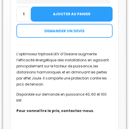
AJOUTER AU PANIER
DEMANDER UN DEVIS
L’optimiseur triphasé LKV d’Oseane augmente
l’efficacité énergétique des installations en agissant
principalement sur le facteur de puissance, les
distorsions harmoniques et en diminuant les pertes
par effet Joule. Il comporte une protection contre les
pics de tension.
Disponible sur demande en puissance 40, 60 et 100
kW.
Pour connaître le prix, contactez-nous.