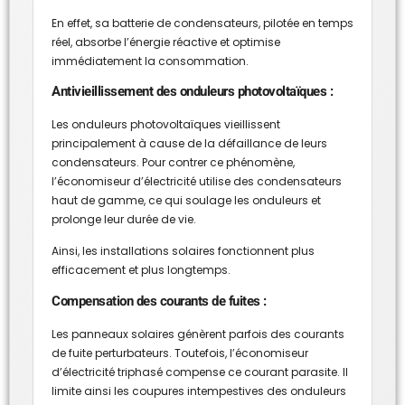
En effet, sa batterie de condensateurs, pilotée en temps
réel, absorbe l’énergie réactive et optimise
immédiatement la consommation.
Antivieillissement des onduleurs photovoltaïques :
Les onduleurs photovoltaïques vieillissent
principalement à cause de la défaillance de leurs
condensateurs. Pour contrer ce phénomène,
l’économiseur d’électricité utilise des condensateurs
haut de gamme, ce qui soulage les onduleurs et
prolonge leur durée de vie.
Ainsi, les installations solaires fonctionnent plus
efficacement et plus longtemps.
Compensation des courants de fuites :
Les panneaux solaires génèrent parfois des courants
de fuite perturbateurs. Toutefois, l’économiseur
d’électricité triphasé compense ce courant parasite. Il
limite ainsi les coupures intempestives des onduleurs