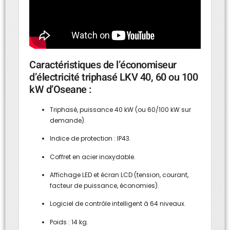
Caractéristiques de l’économiseur
d’électricité triphasé LKV 40, 60 ou 100
kW d’Oseane :
Triphasé, puissance 40 kW (ou 60/100 kW sur
demande).
Indice de protection : IP43.
Coffret en acier inoxydable.
Affichage LED et écran LCD (tension, courant,
facteur de puissance, économies).
Logiciel de contrôle intelligent à 64 niveaux.
Poids : 14 kg.