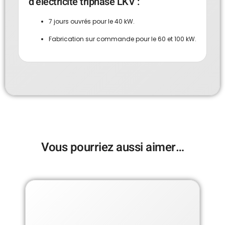
d’électricité triphasé LKV :
7 jours ouvrés pour le 40 kW.
Fabrication sur commande pour le 60 et 100 kW.
Vous pourriez aussi aimer…