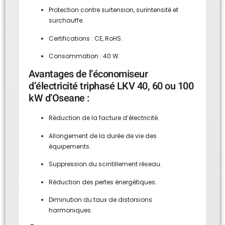
Protection contre surtension, surintensité et
surchauffe.
Certifications : CE, RoHS.
Consommation : 40 W.
Avantages de l’économiseur
d’électricité triphasé LKV 40, 60 ou 100
kW d’Oseane :
Réduction de la facture d’électricité.
Allongement de la durée de vie des
équipements.
Suppression du scintillement réseau.
Réduction des pertes énergétiques.
Diminution du taux de distorsions
harmoniques.