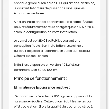
continue grâce à son écran LCD, qui affiche la tension,
le courant, le facteur de puissance ainsi que les
économies réalisées.
Ainsi, en installant cet économiseur d’électricité, vous
pouvez réduire votre facture énergétique de 5 % à 20 %,
selon la configuration de votre installation.
Le coffret est certifié CE et RoHS, assurant une
conception fiable. Son installation reste simple
puisqu’il se place directement en sortie du Tableau
Général Basse Tension.
Enfin, il est disponible en version 40 kW et, sur
commande, en 60 ou 100 kW.
Principe de fonctionnement :
Elimination de la puissance réactive :
L’économiseur d’électricité LKV agit en supprimant la
puissance réactive. Cette action réduit les pertes par
effet Joule et améliore la qualité du courant distribué.