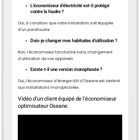
L’économiseur d’électricité est-il protégé
contre la foudre ?
Oui, à condition que votre installation soit équipée
d’un parafoudre.
Dois-je changer mes habitudes d’utilisation ?
Non, l’économiseur fonctionne sans changement
d’utilisation de vos appareils.
Existe-t-il une version monophasée ?
Oui, l’économiseur d’énergie LKH d’Oseane est destiné
aux installations monophasées.
Vidéo d’un client équipé de l’économiseur
optimisateur Oseane.