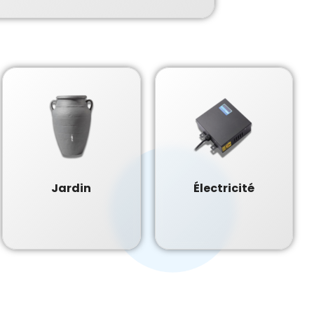
Jardin
Électricité