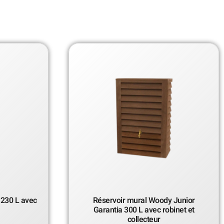
 230 L avec
Réservoir mural Woody Junior
Garantia 300 L avec robinet et
collecteur