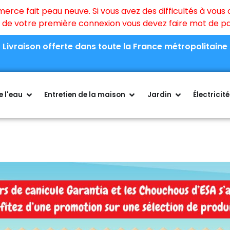
ce fait peau neuve. Si vous avez des difficultés à vous c
rs de votre première connexion vous devez faire mot de 
Livraison offerte dans toute la France métropolitaine
 l'eau
Entretien de la maison
Jardin
Électricité