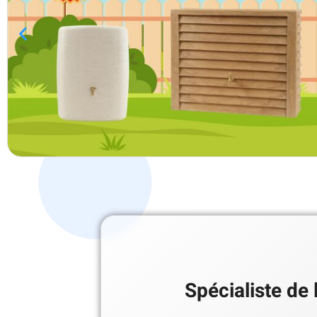
Spécialiste de 