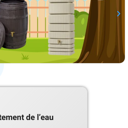
itement de l’eau