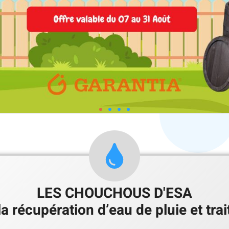
LES CHOUCHOUS D'ESA
la récupération d’eau de pluie et tra