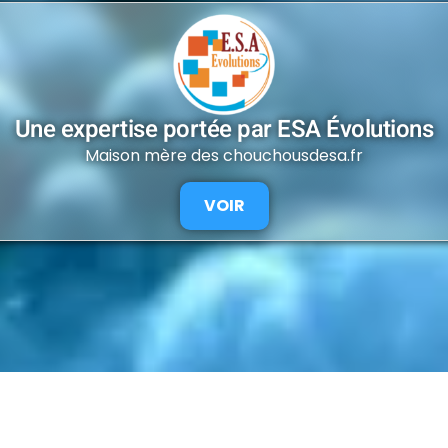
Une expertise portée par ESA Évolutions
Maison mère des chouchousdesa.fr
VOIR