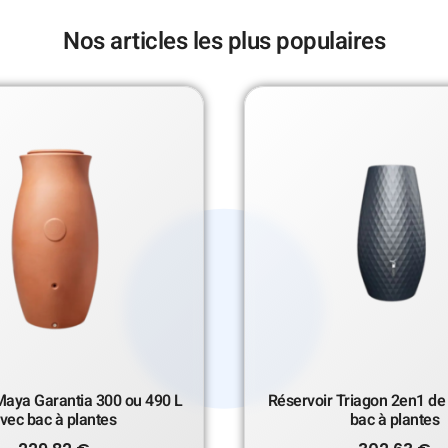
Nos articles les plus populaires
Maya Garantia 300 ou 490 L
Réservoir Triagon 2en1 de
vec bac à plantes
bac à plantes