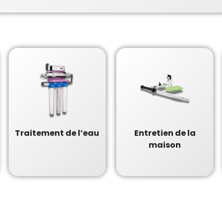
Traitement de l’eau
Entretien de la
maison