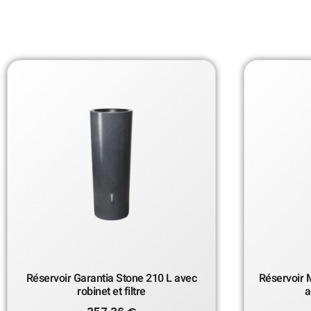
Réservoir Garantia Stone 210 L avec
Réservoir 
robinet et filtre
a