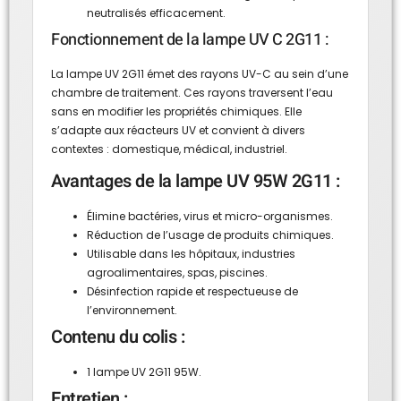
neutralisés efficacement.
Fonctionnement de la lampe UV C 2G11 :
La lampe UV 2G11 émet des rayons UV-C au sein d’une
chambre de traitement. Ces rayons traversent l’eau
sans en modifier les propriétés chimiques. Elle
s’adapte aux réacteurs UV et convient à divers
contextes : domestique, médical, industriel.
Avantages de la lampe UV 95W 2G11 :
Élimine bactéries, virus et micro-organismes.
Réduction de l’usage de produits chimiques.
Utilisable dans les hôpitaux, industries
agroalimentaires, spas, piscines.
Désinfection rapide et respectueuse de
l’environnement.
Contenu du colis :
1 lampe UV 2G11 95W.
Entretien :