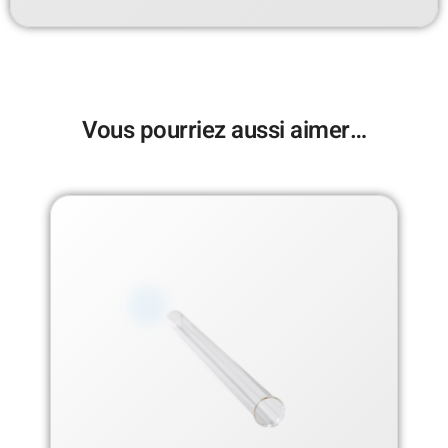
Vous pourriez aussi aimer…