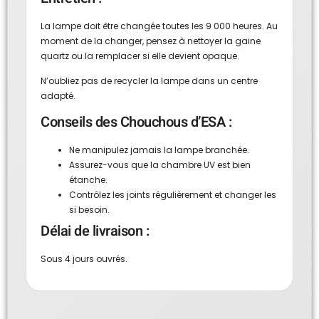
La lampe doit être changée toutes les 9 000 heures. Au
moment de la changer, pensez à nettoyer la gaine
quartz ou la remplacer si elle devient opaque.
N’oubliez pas de recycler la lampe dans un centre
adapté.
Conseils des Chouchous d’ESA :
Ne manipulez jamais la lampe branchée.
Assurez-vous que la chambre UV est bien
étanche.
Contrôlez les joints régulièrement et changer les
si besoin.
Délai de livraison :
Sous 4 jours ouvrés.