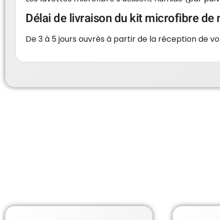
Délai de livraison du kit microfibre d
De 3 à 5 jours ouvrés à partir de la réception de 