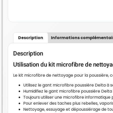
Description
Informations complémentai
Description
Utilisation du kit microfibre de netto
Le kit microfibre de nettoyage pour la poussière, 
Utilisez le gant microfibre poussière Delta à s
Humidifiez le gant microfibre poussière Delta 
Toujours utiliser une microfibre informatiqu
Pour enlever des taches plus rebelles, vaporis
Nettoyage, essuyage et dépoussiérage de tout