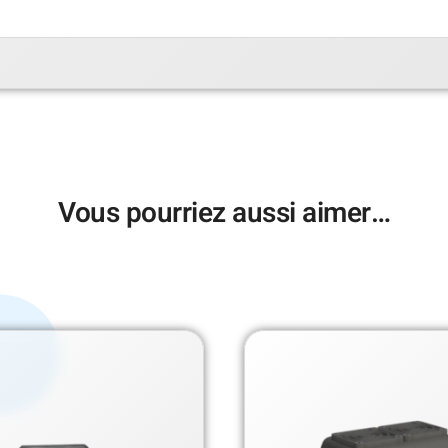
Vous pourriez aussi aimer…