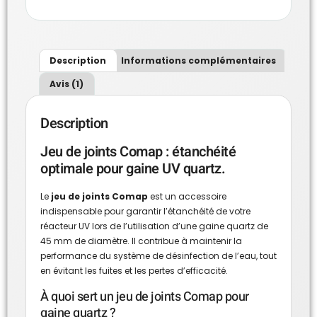
Description
Informations complémentaires
Avis (1)
Description
Jeu de joints Comap : étanchéité
optimale pour gaine UV quartz.
Le
jeu de joints Comap
est un accessoire
indispensable pour garantir l’étanchéité de votre
réacteur UV lors de l’utilisation d’une gaine quartz de
45 mm de diamètre. Il contribue à maintenir la
performance du système de désinfection de l’eau, tout
en évitant les fuites et les pertes d’efficacité.
À quoi sert un jeu de joints Comap pour
gaine quartz ?