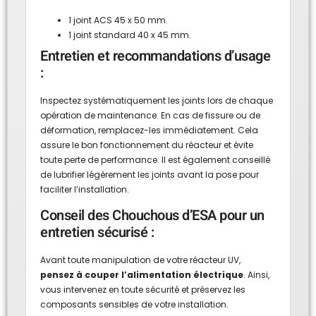
1 joint ACS 45 x 50 mm.
1 joint standard 40 x 45 mm.
Entretien et recommandations d’usage
:
Inspectez systématiquement les joints lors de chaque
opération de maintenance. En cas de fissure ou de
déformation, remplacez-les immédiatement. Cela
assure le bon fonctionnement du réacteur et évite
toute perte de performance. Il est également conseillé
de lubrifier légèrement les joints avant la pose pour
faciliter l’installation.
Conseil des Chouchous d’ESA pour un
entretien sécurisé :
Avant toute manipulation de votre réacteur UV,
pensez à couper l’alimentation électrique
. Ainsi,
vous intervenez en toute sécurité et préservez les
composants sensibles de votre installation.