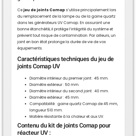
Ce
jeu de joints Comap
s’utilise principalement lors
du remplacement de la lampe ou de la gaine quartz
dans les générateurs UV Comap. En assurant une
bonne étanchéité, il protège l’intégrité du système et
prévient tout risque de contamination. Par ailleurs, un
joint en bon état prolonge la durée de vie de vos
équipements.
Caractéristiques techniques du jeu de
joints Comap UV
Diamètre intérieur du premier joint : 45 mm.
Diamètre extérieur : 50 mm.
Diamètre intérieur du second joint : 40 mm.
Diamètre extérieur : 45 mm.
Compatibilité : gaine quartz Comap de 45 mm,
longueur 510 mm.
Matière résistante à la chaleur et aux UV.
Contenu du kit de joints Comap pour
réacteur UV :