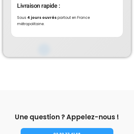
Livraison rapide :
Sous
4 jours ouvrés
partout en France
métropolitaine.
Une question ? Appelez-nous !