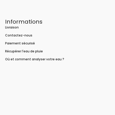
Informations
Livraison
Contactez-nous
Paiement sécurisé
Récupérer l'eau de pluie
Où et comment analyser votre eau ?