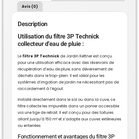
Avis (0)
Description
Utilisation du filtre 3P Technick
collecteur d’eau de pluie :
Le
filtre 3P Technick
de Jardin Kettner est conçu
pour une utilisation efficace avec des réservoirs de
récupération d’eau de pluie, sans déversement de
déchets dans le trop-plein. Il est idéal pour les
systèmes d’irrigation de jardin ne nécessitant pas de
raccordement à l’égout.
Installé directement dans le sol ou dans la cuve, ce
filtre collecte les impuretés dans un panier accessible
via une tige de retrait. Il est conçu pour des toitures
allant jusqu’à 150 m² et s’adapte aux cuves extérieures
ou enterrées.
Fonctionnement et avantages du filtre 3P