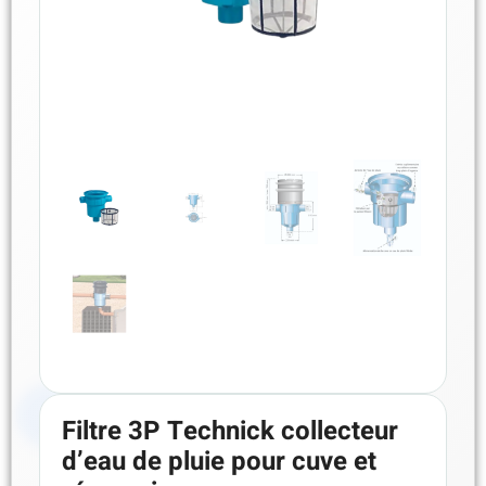
Filtre 3P Technick collecteur
d’eau de pluie pour cuve et