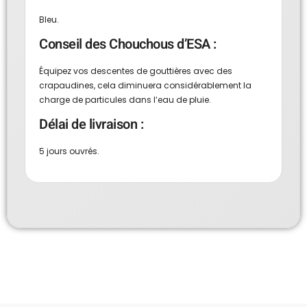
Bleu.
Conseil des Chouchous d’ESA :
Équipez vos descentes de gouttières avec des
crapaudines, cela diminuera considérablement la
charge de particules dans l’eau de pluie.
Délai de livraison :
5 jours ouvrés.