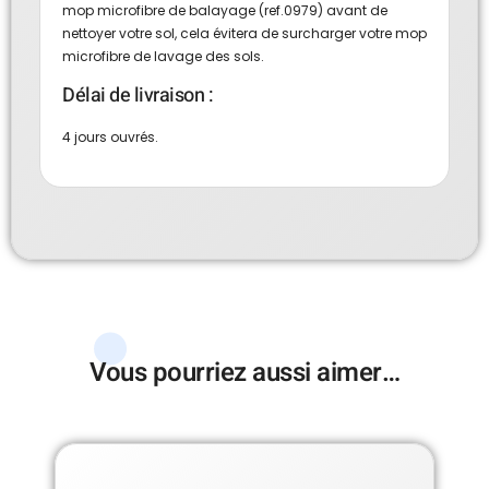
mop microfibre de balayage (ref.0979) avant de
nettoyer votre sol, cela évitera de surcharger votre mop
microfibre de lavage des sols.
Délai de livraison :
4 jours ouvrés.
Vous pourriez aussi aimer…