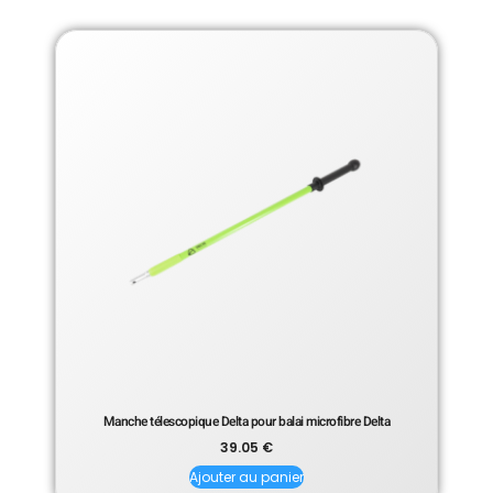
Manche télescopique Delta pour balai microfibre Delta
39.05
€
Ajouter au panier