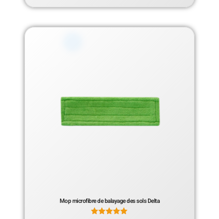
Mop microfibre de balayage des sols Delta