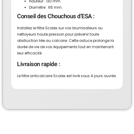
Hauteur : 130 mm.
Diamètre : 65 mm.
Conseil des Chouchous d’ESA :
Installez le filtre Scalex sur vos brumisateurs ou
nettoyeurs haute pression pour prévenir toute
obstruction liée au calcaire. Cette astuce prolonge la
durée de vie de vos équipements tout en maintenant
leur efficacité.
Livraison rapide :
Le filtre anticalcaire Scalex est livré sous 4 jours ouvrés.