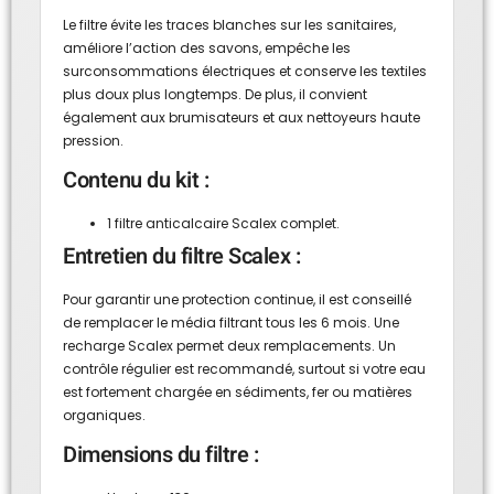
Le filtre évite les traces blanches sur les sanitaires,
améliore l’action des savons, empêche les
surconsommations électriques et conserve les textiles
plus doux plus longtemps. De plus, il convient
également aux brumisateurs et aux nettoyeurs haute
pression.
Contenu du kit :
1 filtre anticalcaire Scalex complet.
Entretien du filtre Scalex :
Pour garantir une protection continue, il est conseillé
de remplacer le média filtrant tous les 6 mois. Une
recharge Scalex permet deux remplacements. Un
contrôle régulier est recommandé, surtout si votre eau
est fortement chargée en sédiments, fer ou matières
organiques.
Dimensions du filtre :