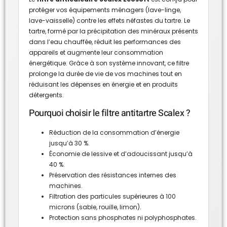
protéger vos équipements ménagers (lave-linge,
lave-vaisselle) contre les effets néfastes du tartre. Le
tartre, formé par la précipitation des minéraux présents
dans l’eau chauffée, réduit les performances des
appareils et augmente leur consommation
énergétique. Grâce à son système innovant, ce filtre
prolonge la durée de vie de vos machines tout en
réduisant les dépenses en énergie et en produits
détergents.
Pourquoi choisir le filtre antitartre Scalex ?
Réduction de la consommation d’énergie
jusqu’à 30 %.
Économie de lessive et d’adoucissant jusqu’à
40 %.
Préservation des résistances internes des
machines.
Filtration des particules supérieures à 100
microns (sable, rouille, limon).
Protection sans phosphates ni polyphosphates.