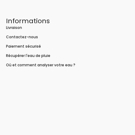
Informations
Livraison
Contactez-nous
Paiement sécurisé
Récupérer l'eau de pluie
Où et comment analyser votre eau ?