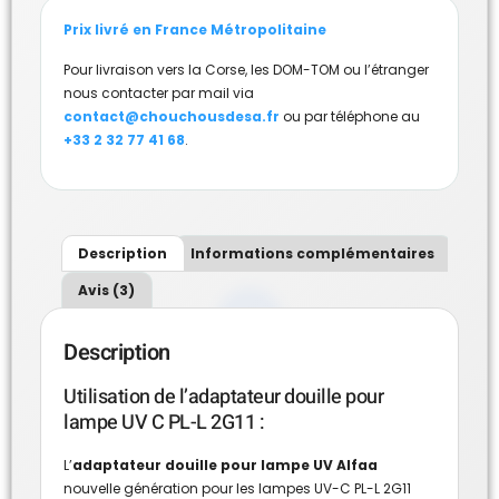
Prix livré en France Métropolitaine
Pour livraison vers la Corse, les DOM-TOM ou l’étranger
nous contacter par mail via
contact@chouchousdesa.fr
ou par téléphone au
+33 2 32 77 41 68
.
Description
Informations complémentaires
Avis (3)
Description
Utilisation de l’adaptateur douille pour
lampe UV C PL-L 2G11 :
L’
adaptateur douille pour lampe UV Alfaa
nouvelle génération pour les lampes UV-C PL-L 2G11