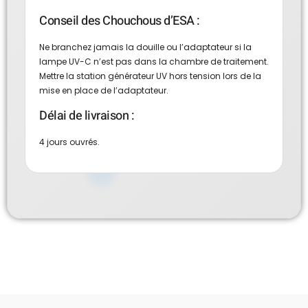
Conseil des Chouchous d’ESA :
Ne branchez jamais la douille ou l’adaptateur si la
lampe UV-C n’est pas dans la chambre de traitement.
Mettre la station générateur UV hors tension lors de la
mise en place de l’adaptateur.
Délai de livraison :
4 jours ouvrés.