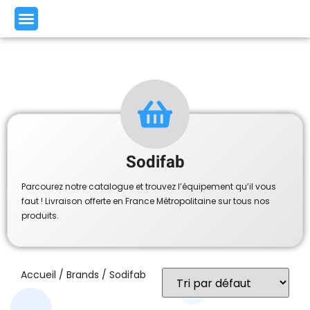
Sodifab
Parcourez notre catalogue et trouvez l’équipement qu’il vous
faut ! Livraison offerte en France Métropolitaine sur tous nos
produits.
Accueil
/ Brands / Sodifab