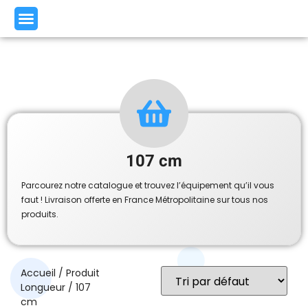
107 cm
Parcourez notre catalogue et trouvez l’équipement qu’il vous
faut ! Livraison offerte en France Métropolitaine sur tous nos
produits.
Accueil
/ Produit
Longueur / 107
cm