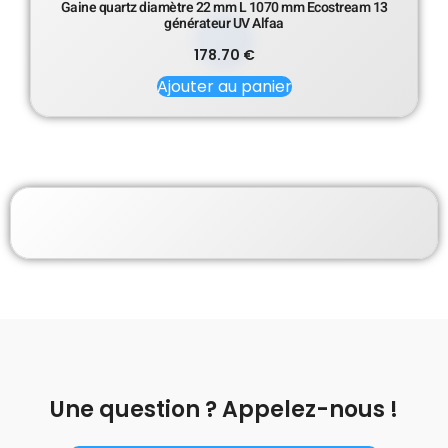
Gaine quartz diamètre 22 mm L 1070 mm Ecostream 13
générateur UV Alfaa
178.70
€
Ajouter au panier
Une question ? Appelez-nous !