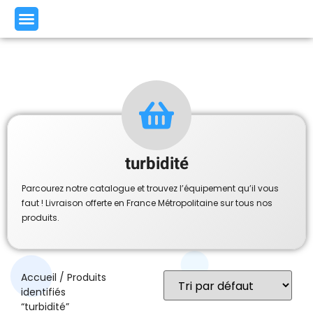
turbidité
Parcourez notre catalogue et trouvez l’équipement qu’il vous
faut ! Livraison offerte en France Métropolitaine sur tous nos
produits.
Accueil
/ Produits
identifiés
“turbidité”