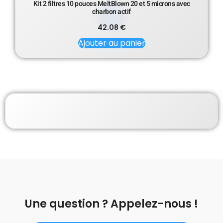
Kit 2 filtres 10 pouces MeltBlown 20 et 5 microns avec
charbon actif
42.08
€
Ajouter au panier
Une question ? Appelez-nous !