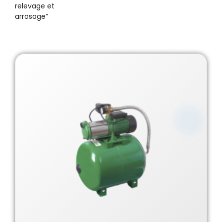
relevage et
arrosage”