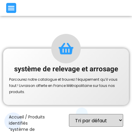
système de relevage et arrosage
Parcourez notre catalogue et trouvez l’équipement qu’il vous
faut ! Livraison offerte en France Métropolitaine sur tous nos
produits.
Accueil
/ Produits
identifiés
“système de