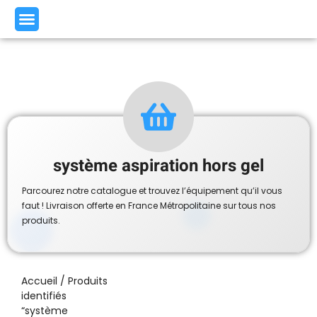
système aspiration hors gel
Parcourez notre catalogue et trouvez l’équipement qu’il vous
faut ! Livraison offerte en France Métropolitaine sur tous nos
produits.
Accueil
/ Produits
identifiés
“système