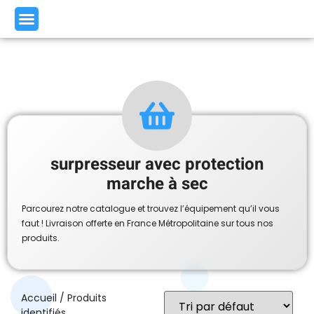
surpresseur avec protection
marche à sec
Parcourez notre catalogue et trouvez l’équipement qu’il vous
faut ! Livraison offerte en France Métropolitaine sur tous nos
produits.
Accueil
/ Produits
identifiés