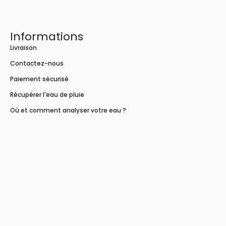
Informations
Livraison
Contactez-nous
Paiement sécurisé
Récupérer l'eau de pluie
Où et comment analyser votre eau ?