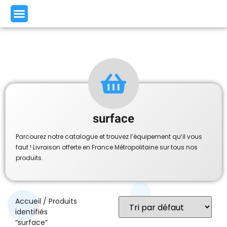
surface
Parcourez notre catalogue et trouvez l’équipement qu’il vous
faut ! Livraison offerte en France Métropolitaine sur tous nos
produits.
Accueil
/ Produits
identifiés
“surface”