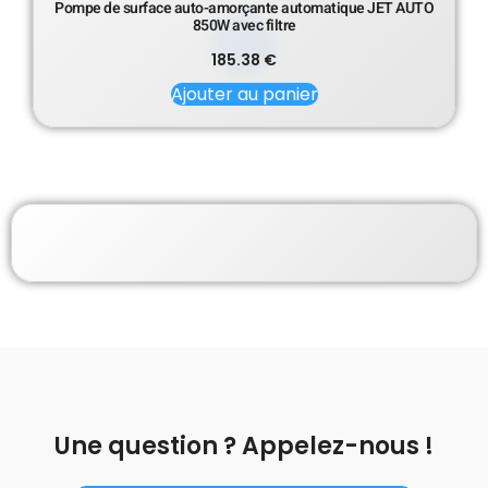
Pompe de surface auto-amorçante automatique JET AUTO
850W avec filtre
185.38
€
Ajouter au panier
Une question ? Appelez-nous !