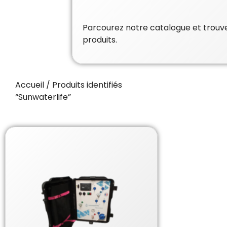
Parcourez notre catalogue et trouvez
produits.
Accueil
/ Produits identifiés
“Sunwaterlife”