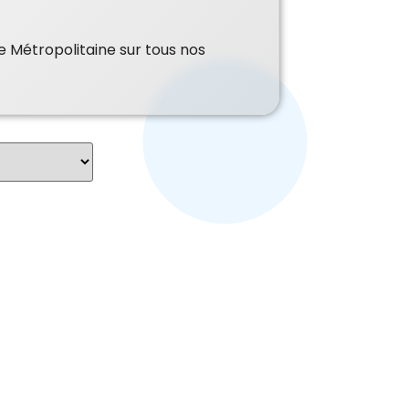
e Métropolitaine sur tous nos