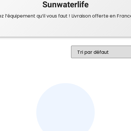
Sunwaterlife
 l’équipement qu’il vous faut ! Livraison offerte en Franc