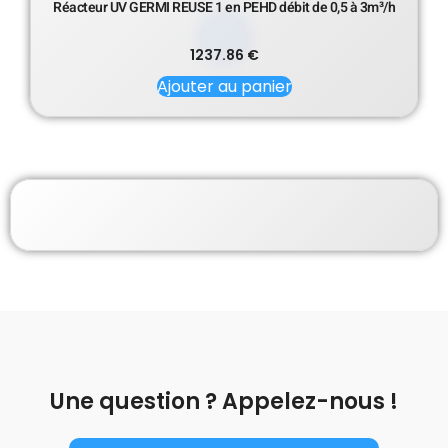
Réacteur UV GERMI REUSE 1 en PEHD débit de 0,5 à 3m³/h
1237.86
€
Ajouter au panier
Une question ? Appelez-nous !