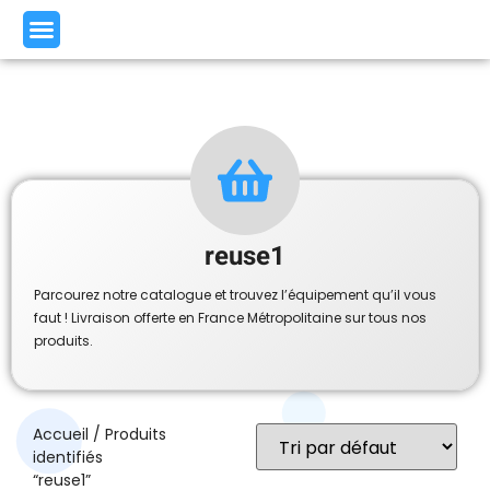
reuse1
Parcourez notre catalogue et trouvez l’équipement qu’il vous
faut ! Livraison offerte en France Métropolitaine sur tous nos
produits.
Accueil
/ Produits
identifiés
“reuse1”