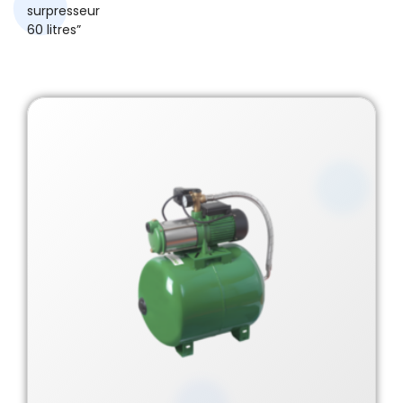
surpresseur
60 litres”