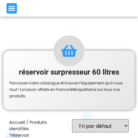
réservoir surpresseur 60 litres
Parcourez notre catalogue et trouvez l’équipement qu’il vous
faut ! Livraison offerte en France Métropolitaine sur tous nos
produits.
Accueil
/ Produits
identifiés
“réservoir