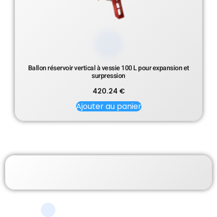
Ballon réservoir vertical à vessie 100 L pour expansion et
surpression
420.24
€
Ajouter au panier