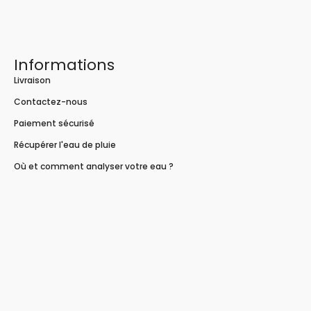
Informations
Livraison
Contactez-nous
Paiement sécurisé
Récupérer l'eau de pluie
Où et comment analyser votre eau ?