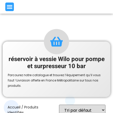
réservoir à vessie Wilo pour pompe
et surpresseur 10 bar
Parcourez notre catalogue et trouvez l’équipement qu’il vous
faut ! Livraison offerte en France Métropolitaine sur tous nos
produits.
Accueil
/ Produits
identifiés