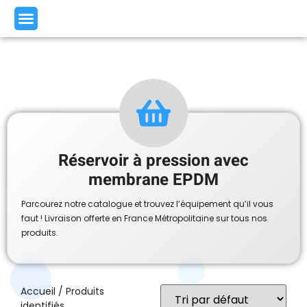
Réservoir à pression avec
membrane EPDM
Parcourez notre catalogue et trouvez l’équipement qu’il vous
faut ! Livraison offerte en France Métropolitaine sur tous nos
produits.
Accueil
/ Produits
identifiés