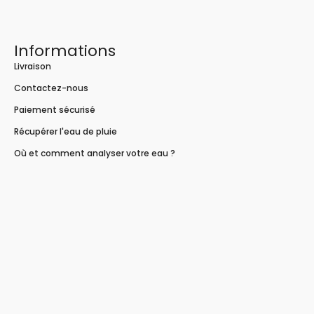
Informations
Livraison
Contactez-nous
Paiement sécurisé
Récupérer l'eau de pluie
Où et comment analyser votre eau ?