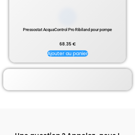
Pressostat AcquaControl Pro Ribiland pour pompe
68.35
€
Ajouter au panier