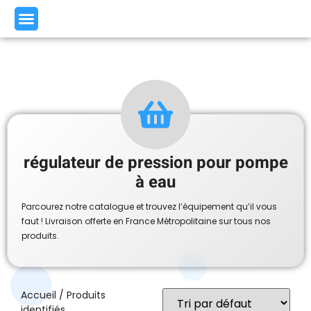
régulateur de pression pour pompe
à eau
Parcourez notre catalogue et trouvez l’équipement qu’il vous
faut ! Livraison offerte en France Métropolitaine sur tous nos
produits.
Accueil
/ Produits
identifiés