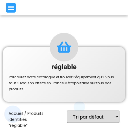
réglable
Parcourez notre catalogue et trouvez l’équipement qu’il vous
faut ! Livraison offerte en France Métropolitaine sur tous nos
produits.
Accueil
/ Produits
identifiés
“réglable”