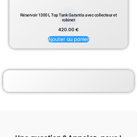
Réservoir 1300 L Top Tank Garantia avec collecteur et
robinet
420.00
€
Ajouter au panier