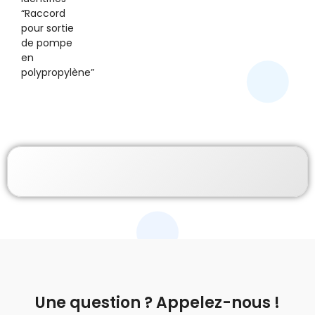
“Raccord
pour sortie
de pompe
en
polypropylène”
Une question ? Appelez-nous !