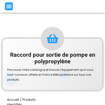
Raccord pour sortie de pompe en
polypropylène
Parcourez notre catalogue et trouvez l’équipement qu’il vous
faut ! Livraison offerte en France Métropolitaine sur tous nos
produits.
Accueil
/ Produits
identifiés