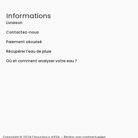
Informations
Livraison
Contactez-nous
Paiement sécurisé
Récupérer l'eau de pluie
Où et comment analyser votre eau ?
Copyright © 2024 Chouchous d’ESA – Photos non contractuelles