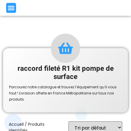
raccord fileté R1 kit pompe de
surface
Parcourez notre catalogue et trouvez l’équipement qu’il vous
faut ! Livraison offerte en France Métropolitaine sur tous nos
produits.
Accueil
/ Produits
identifiés