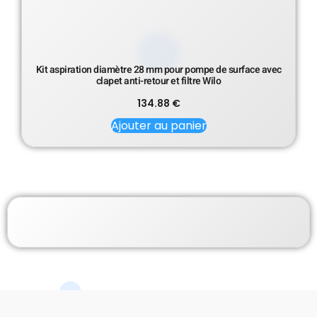
Kit aspiration diamètre 28 mm pour pompe de surface avec
clapet anti-retour et filtre Wilo
134.88
€
Ajouter au panier