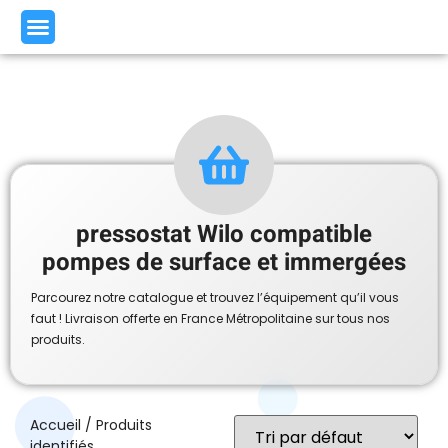
pressostat Wilo compatible
pompes de surface et immergées
Parcourez notre catalogue et trouvez l’équipement qu’il vous
faut ! Livraison offerte en France Métropolitaine sur tous nos
produits.
Accueil
/ Produits
identifiés