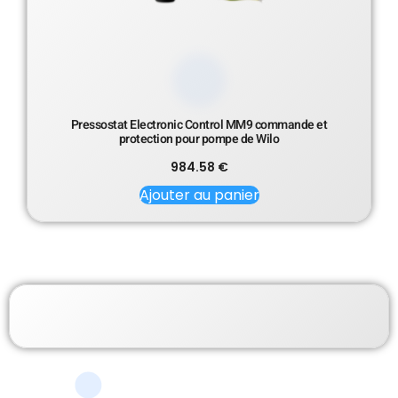
Pressostat Electronic Control MM9 commande et
protection pour pompe de Wilo
984.58
€
Ajouter au panier