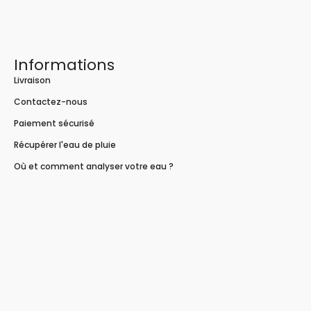
Informations
Livraison
Contactez-nous
Paiement sécurisé
Récupérer l'eau de pluie
Où et comment analyser votre eau ?