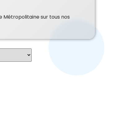
e Métropolitaine sur tous nos