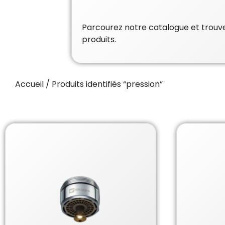
Parcourez notre catalogue et trouvez
produits.
Accueil
/ Produits identifiés “pression”