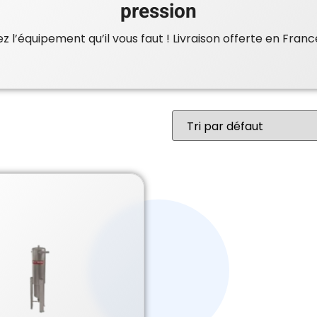
pression
 l’équipement qu’il vous faut ! Livraison offerte en Franc