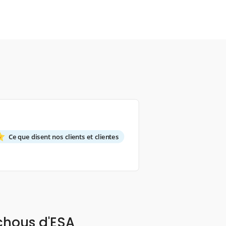
Ce que disent nos clients et clientes
chous d'ESA