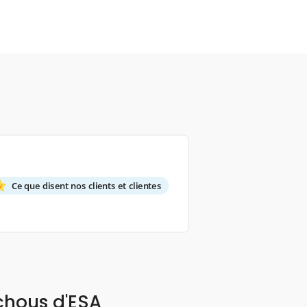
Ce que disent nos clients et clientes
chous d'ESA