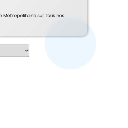
e Métropolitaine sur tous nos