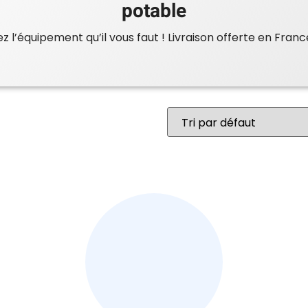
potable
 l’équipement qu’il vous faut ! Livraison offerte en Franc