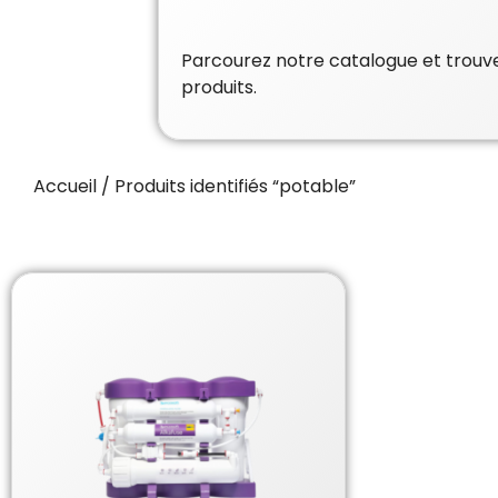
Parcourez notre catalogue et trouvez
produits.
Accueil
/ Produits identifiés “potable”