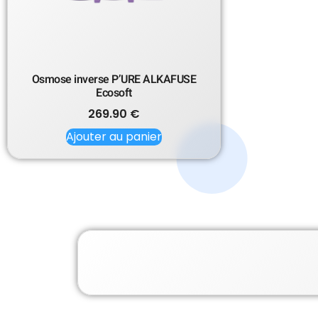
Osmose inverse P’URE ALKAFUSE
Ecosoft
269.90
€
Ajouter au panier