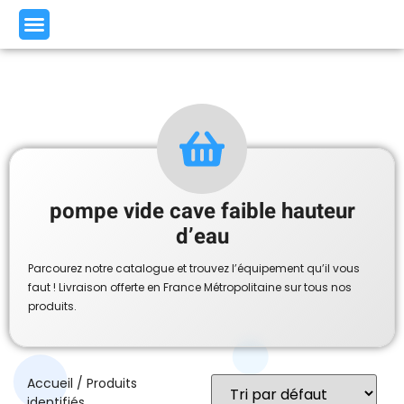
pompe vide cave faible hauteur
d’eau
Parcourez notre catalogue et trouvez l’équipement qu’il vous
faut ! Livraison offerte en France Métropolitaine sur tous nos
produits.
Accueil
/ Produits
identifiés