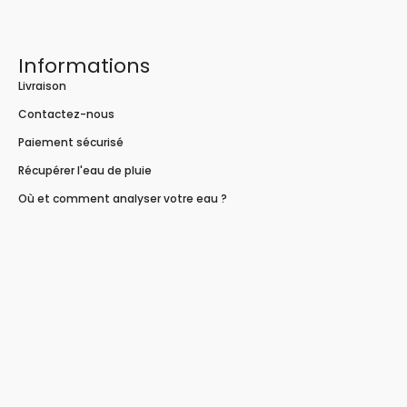
Informations
Livraison
Contactez-nous
Paiement sécurisé
Récupérer l'eau de pluie
Où et comment analyser votre eau ?