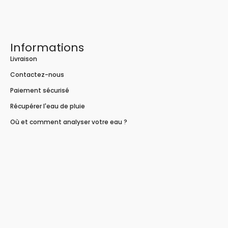
Informations
Livraison
Contactez-nous
Paiement sécurisé
Récupérer l'eau de pluie
Où et comment analyser votre eau ?