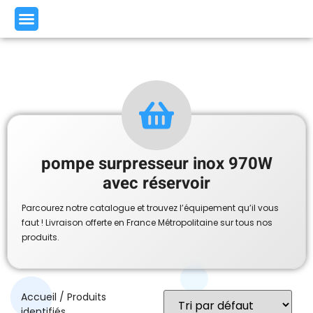
pompe surpresseur inox 970W
avec réservoir
Parcourez notre catalogue et trouvez l’équipement qu’il vous
faut ! Livraison offerte en France Métropolitaine sur tous nos
produits.
Accueil
/ Produits
identifiés