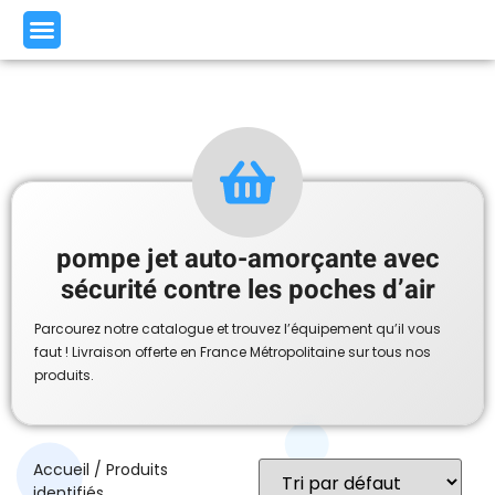
pompe jet auto-amorçante avec
sécurité contre les poches d’air
Parcourez notre catalogue et trouvez l’équipement qu’il vous
faut ! Livraison offerte en France Métropolitaine sur tous nos
produits.
Accueil
/ Produits
identifiés