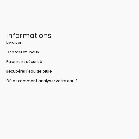
Informations
Livraison
Contactez-nous
Paiement sécurisé
Récupérer l'eau de pluie
Où et comment analyser votre eau ?